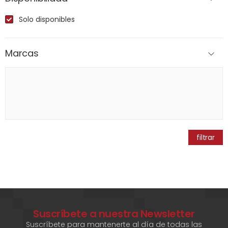
Solo disponibles
Marcas
filtrar
Suscríbete a nuestra Newsletter
Suscríbete para mantenerte al día de todas las