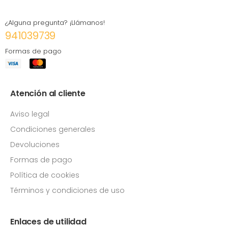
¿Alguna pregunta? ¡Llámanos!
941039739
Formas de pago
Atención al cliente
Aviso legal
Condiciones generales
Devoluciones
Formas de pago
Política de cookies
Términos y condiciones de uso
Enlaces de utilidad