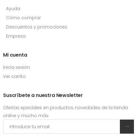
Ayuda
Cómo comprar
Descuentos y promociones
Empresa
Mi cuenta
Inicia sesión
Ver carrito
Suscríbete a nuestra Newsletter
Ofertas epeciales en productos, novedades de la tienda
online y mucho más.