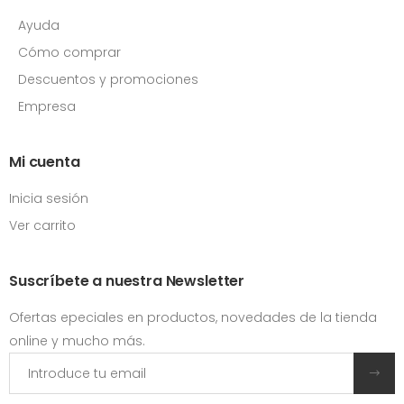
Ayuda
Cómo comprar
Descuentos y promociones
Empresa
Mi cuenta
Inicia sesión
Ver carrito
Suscríbete a nuestra Newsletter
Ofertas epeciales en productos, novedades de la tienda
online y mucho más.