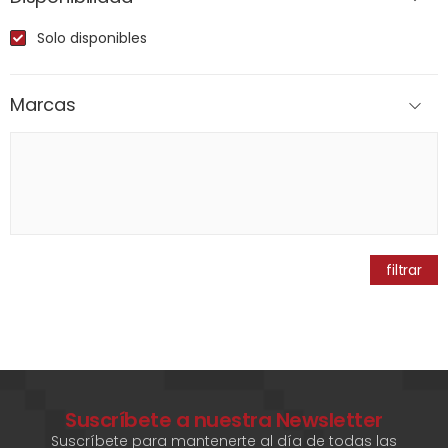
Solo disponibles
Marcas
filtrar
Suscríbete a nuestra Newsletter
Suscríbete para mantenerte al día de todas las