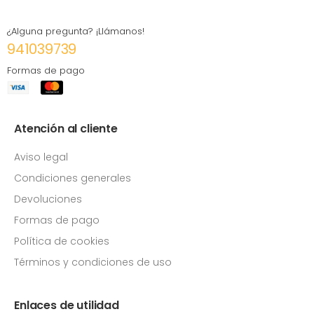
¿Alguna pregunta? ¡Llámanos!
941039739
Formas de pago
Atención al cliente
Aviso legal
Condiciones generales
Devoluciones
Formas de pago
Política de cookies
Términos y condiciones de uso
Enlaces de utilidad