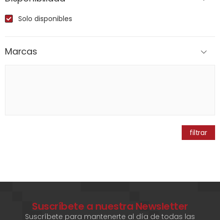
Solo disponibles
Marcas
filtrar
Suscríbete a nuestra Newsletter
Suscríbete para mantenerte al día de todas las