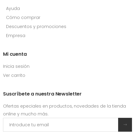
Ayuda
Cómo comprar
Descuentos y promociones
Empresa
Mi cuenta
Inicia sesión
Ver carrito
Suscríbete a nuestra Newsletter
Ofertas epeciales en productos, novedades de la tienda
online y mucho más.