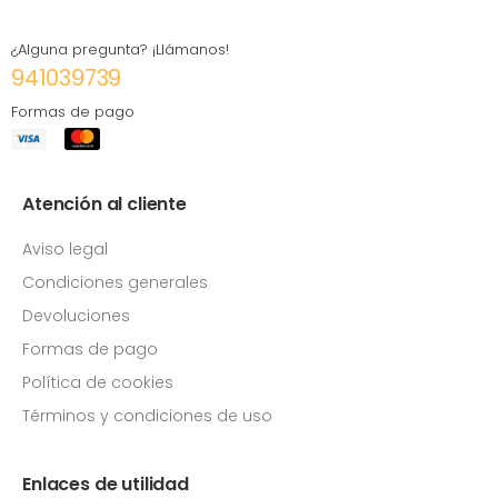
¿Alguna pregunta? ¡Llámanos!
941039739
Formas de pago
Atención al cliente
Aviso legal
Condiciones generales
Devoluciones
Formas de pago
Política de cookies
Términos y condiciones de uso
Enlaces de utilidad