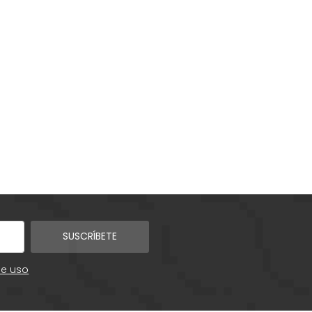
SUSCRÍBETE
de uso