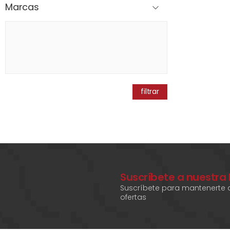
Marcas
filtrar
Suscríbete a nuestra
Suscríbete para mantenerte a
ofertas