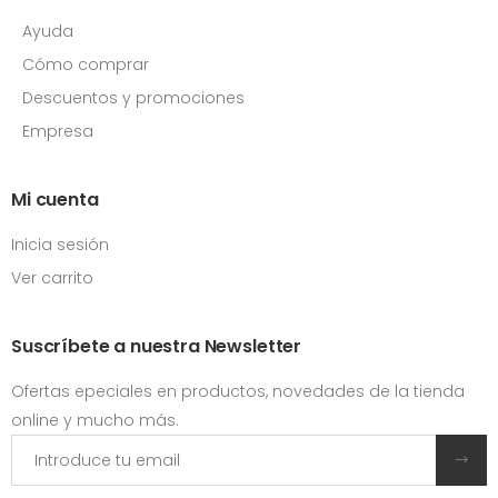
Ayuda
Cómo comprar
Descuentos y promociones
Empresa
Mi cuenta
Inicia sesión
Ver carrito
Suscríbete a nuestra Newsletter
Ofertas epeciales en productos, novedades de la tienda
online y mucho más.