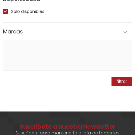
Solo disponibles
Marcas
filtrar
Suscríbete a nuestra Newsletter
Suscríbete para mantenerte al día de todas las