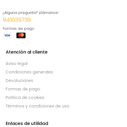
¿Alguna pregunta? ¡Llámanos!
941039739
Formas de pago
Atención al cliente
Aviso legal
Condiciones generales
Devoluciones
Formas de pago
Política de cookies
Términos y condiciones de uso
Enlaces de utilidad