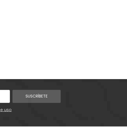
SUSCRÍBETE
de uso