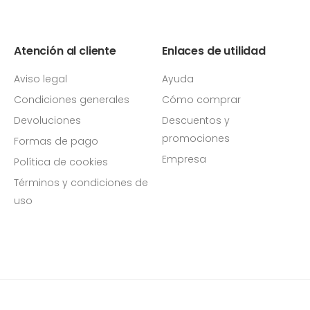
Atención al cliente
Enlaces de utilidad
Aviso legal
Ayuda
Condiciones generales
Cómo comprar
Devoluciones
Descuentos y
promociones
Formas de pago
Empresa
Política de cookies
Términos y condiciones de
uso