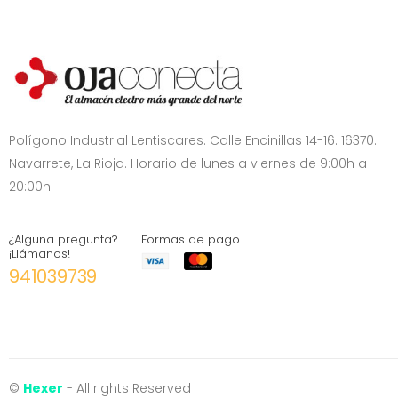
Polígono Industrial Lentiscares. Calle Encinillas 14-16. 16370.
Navarrete, La Rioja. Horario de lunes a viernes de 9:00h a
20:00h.
¿Alguna pregunta?
Formas de pago
¡Llámanos!
941039739
©
Hexer
- All rights Reserved