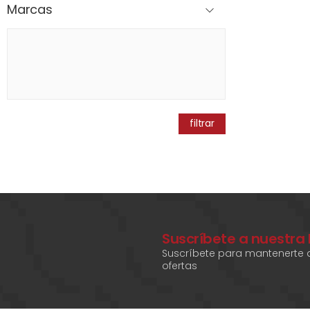
Marcas
filtrar
Suscríbete a nuestra
Suscríbete para mantenerte a
ofertas