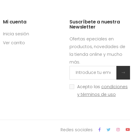
Mi cuenta
Suscríbete a nuestra
Newsletter
Inicia sesión
Ofertas epeciales en
Ver carrito
productos, novedades de
la tienda online y mucho
más.
Acepto las
condiciones
y términos de uso
Redes sociales