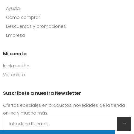
Ayuda
Cómo comprar
Descuentos y promociones
Empresa
Mi cuenta
Inicia sesión
Ver carrito
Suscríbete a nuestra Newsletter
Ofertas epeciales en productos, novedades de la tienda
online y mucho más.