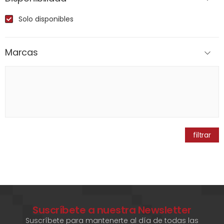
Solo disponibles
Marcas
filtrar
Suscríbete a nuestra Newsletter
Suscríbete para mantenerte al día de todas las