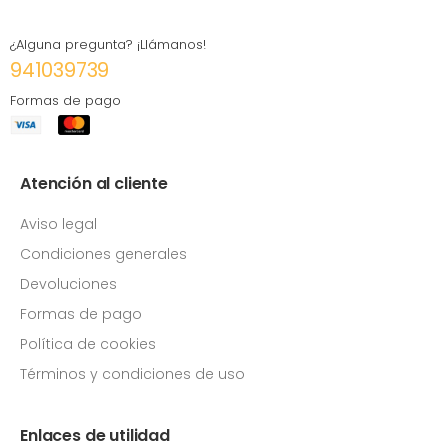
¿Alguna pregunta? ¡Llámanos!
941039739
Formas de pago
Atención al cliente
Aviso legal
Condiciones generales
Devoluciones
Formas de pago
Política de cookies
Términos y condiciones de uso
Enlaces de utilidad