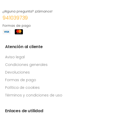
¿Alguna pregunta? ¡Llámanos!
941039739
Formas de pago
Atención al cliente
Aviso legal
Condiciones generales
Devoluciones
Formas de pago
Política de cookies
Términos y condiciones de uso
Enlaces de utilidad