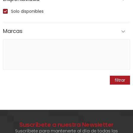
Solo disponibles
Marcas
filtrar
Suscríbete a nuestra Newsletter
Suscríbete para mantenerte al día de todas las