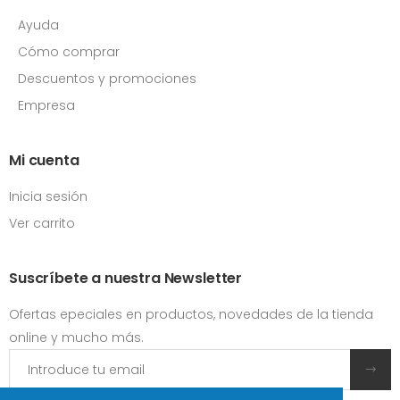
Ayuda
Cómo comprar
Descuentos y promociones
Empresa
Mi cuenta
Inicia sesión
Ver carrito
Suscríbete a nuestra Newsletter
Ofertas epeciales en productos, novedades de la tienda
online y mucho más.