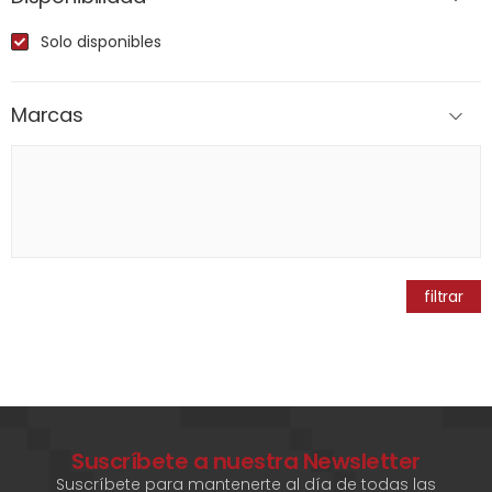
Solo disponibles
Marcas
filtrar
Suscríbete a nuestra Newsletter
Suscríbete para mantenerte al día de todas las