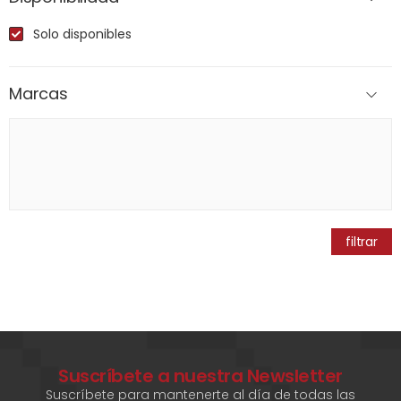
Solo disponibles
Marcas
filtrar
Suscríbete a nuestra Newsletter
Suscríbete para mantenerte al día de todas las