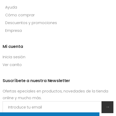
Ayuda
Cómo comprar
Descuentos y promociones
Empresa
Mi cuenta
Inicia sesión
Ver carrito
Suscríbete a nuestra Newsletter
Ofertas epeciales en productos, novedades de la tienda
online y mucho más.