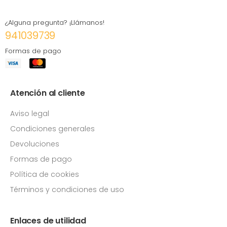
¿Alguna pregunta? ¡Llámanos!
941039739
Formas de pago
Atención al cliente
Aviso legal
Condiciones generales
Devoluciones
Formas de pago
Política de cookies
Términos y condiciones de uso
Enlaces de utilidad