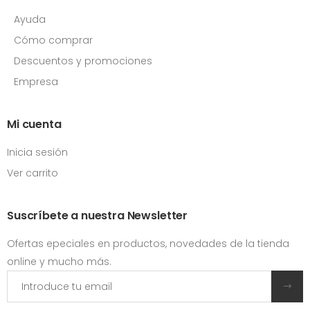
Ayuda
Cómo comprar
Descuentos y promociones
Empresa
Mi cuenta
Inicia sesión
Ver carrito
Suscríbete a nuestra Newsletter
Ofertas epeciales en productos, novedades de la tienda
online y mucho más.