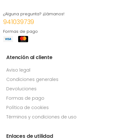
¿Alguna pregunta? ¡Llámanos!
941039739
Formas de pago
Atención al cliente
Aviso legal
Condiciones generales
Devoluciones
Formas de pago
Política de cookies
Términos y condiciones de uso
Enlaces de utilidad