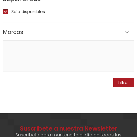
Solo disponibles
Marcas
filtrar
Suscríbete a nuestra Newsletter
Suscríbete para mantenerte al día de todas las