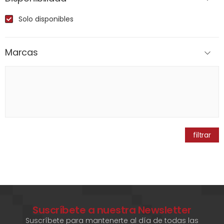
Solo disponibles
Marcas
filtrar
Suscríbete a nuestra Newsletter
Suscríbete para mantenerte al día de todas las