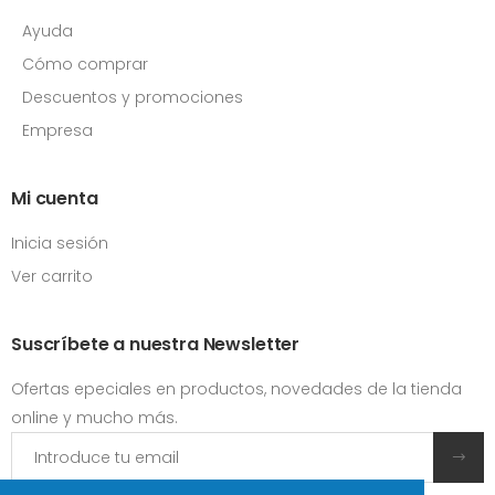
Ayuda
Cómo comprar
Descuentos y promociones
Empresa
Mi cuenta
Inicia sesión
Ver carrito
Suscríbete a nuestra Newsletter
Ofertas epeciales en productos, novedades de la tienda
online y mucho más.