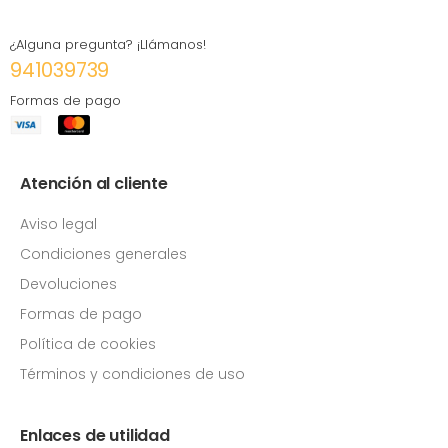
¿Alguna pregunta? ¡Llámanos!
941039739
Formas de pago
Atención al cliente
Aviso legal
Condiciones generales
Devoluciones
Formas de pago
Política de cookies
Términos y condiciones de uso
Enlaces de utilidad