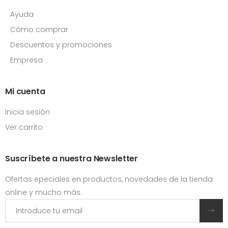
Ayuda
Cómo comprar
Descuentos y promociones
Empresa
Mi cuenta
Inicia sesión
Ver carrito
Suscríbete a nuestra Newsletter
Ofertas epeciales en productos, novedades de la tienda
online y mucho más.