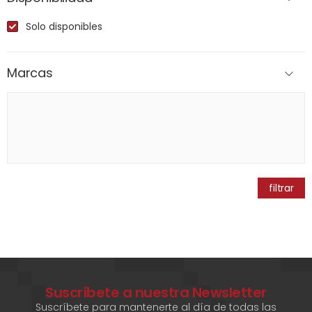
Solo disponibles
Marcas
filtrar
Suscríbete a nuestra Newsletter
Suscríbete para mantenerte al día de todas las