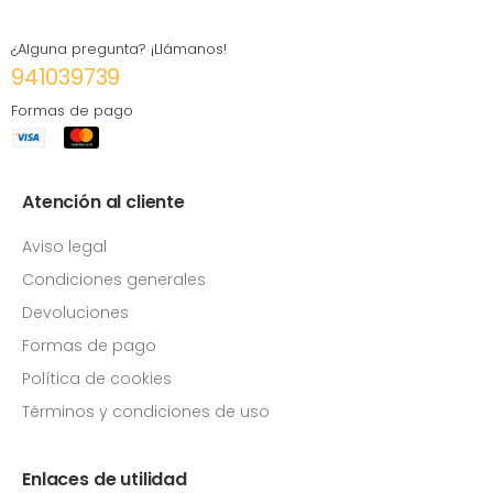
¿Alguna pregunta? ¡Llámanos!
941039739
Formas de pago
Atención al cliente
Aviso legal
Condiciones generales
Devoluciones
Formas de pago
Política de cookies
Términos y condiciones de uso
Enlaces de utilidad