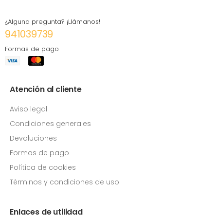
¿Alguna pregunta? ¡Llámanos!
941039739
Formas de pago
Atención al cliente
Aviso legal
Condiciones generales
Devoluciones
Formas de pago
Política de cookies
Términos y condiciones de uso
Enlaces de utilidad