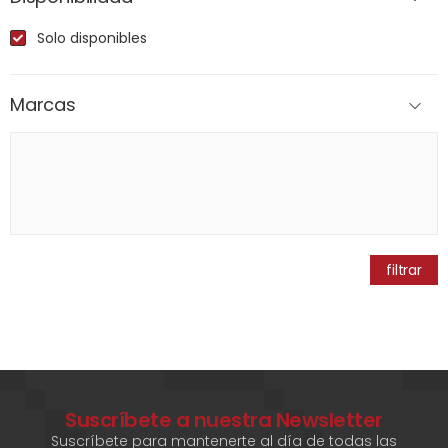
Solo disponibles
Marcas
filtrar
Suscríbete a nuestra Newsletter
Suscríbete para mantenerte al día de todas las