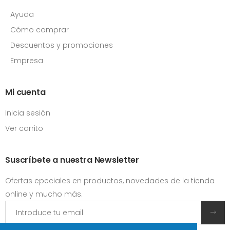
Ayuda
Cómo comprar
Descuentos y promociones
Empresa
Mi cuenta
Inicia sesión
Ver carrito
Suscríbete a nuestra Newsletter
Ofertas epeciales en productos, novedades de la tienda
online y mucho más.