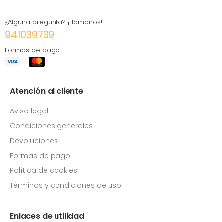
¿Alguna pregunta? ¡Llámanos!
941039739
Formas de pago
Atención al cliente
Aviso legal
Condiciones generales
Devoluciones
Formas de pago
Política de cookies
Términos y condiciones de uso
Enlaces de utilidad