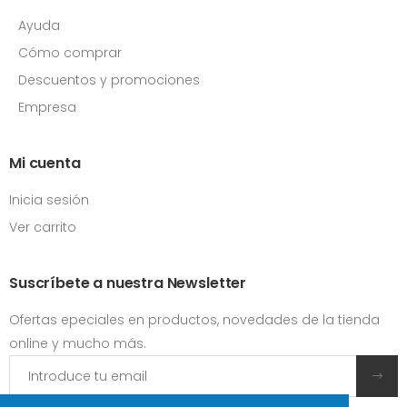
Ayuda
Cómo comprar
Descuentos y promociones
Empresa
Mi cuenta
Inicia sesión
Ver carrito
Suscríbete a nuestra Newsletter
Ofertas epeciales en productos, novedades de la tienda
online y mucho más.