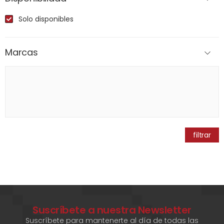
Solo disponibles
Marcas
filtrar
Suscríbete a nuestra Newsletter
Suscríbete para mantenerte al día de todas las