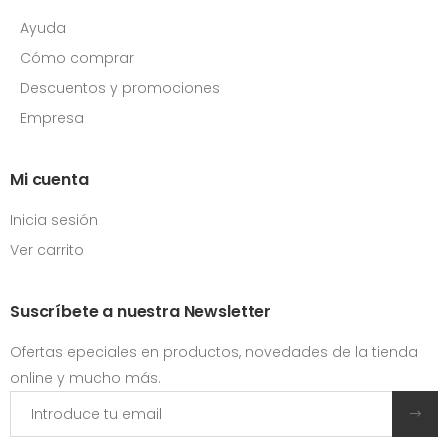
Ayuda
Cómo comprar
Descuentos y promociones
Empresa
Mi cuenta
Inicia sesión
Ver carrito
Suscríbete a nuestra Newsletter
Ofertas epeciales en productos, novedades de la tienda
online y mucho más.