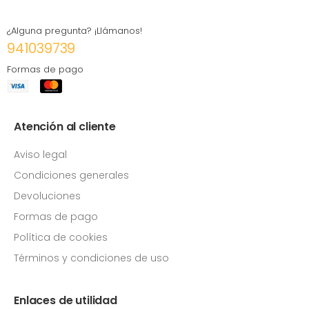
¿Alguna pregunta? ¡Llámanos!
941039739
Formas de pago
Atención al cliente
Aviso legal
Condiciones generales
Devoluciones
Formas de pago
Política de cookies
Términos y condiciones de uso
Enlaces de utilidad