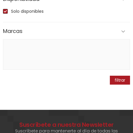
Solo disponibles
Marcas
filtrar
Suscríbete a nuestra Newsletter
Suscríbete para mantenerte al día de todas las