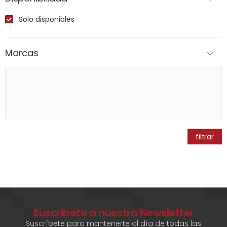
Solo disponibles
Marcas
filtrar
Suscríbete a nuestra Newsletter
Suscríbete para mantenerte al día de todas las