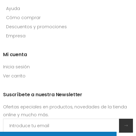
Ayuda
Cómo comprar
Descuentos y promociones
Empresa
Mi cuenta
Inicia sesión
Ver carrito
Suscríbete a nuestra Newsletter
Ofertas epeciales en productos, novedades de la tienda
online y mucho más.