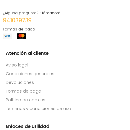
¿Alguna pregunta? ¡Llámanos!
941039739
Formas de pago
Atención al cliente
Aviso legal
Condiciones generales
Devoluciones
Formas de pago
Política de cookies
Términos y condiciones de uso
Enlaces de utilidad