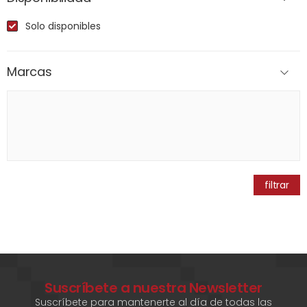
Solo disponibles
Marcas
filtrar
Suscríbete a nuestra Newsletter
Suscríbete para mantenerte al día de todas las