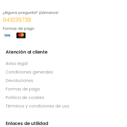
¿Alguna pregunta? ¡Llámanos!
941039739
Formas de pago
Atención al cliente
Aviso legal
Condiciones generales
Devoluciones
Formas de pago
Política de cookies
Términos y condiciones de uso
Enlaces de utilidad