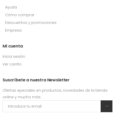
Ayuda
Cómo comprar
Descuentos y promociones
Empresa
Mi cuenta
Inicia sesión
Ver carrito
Suscríbete a nuestra Newsletter
Ofertas epeciales en productos, novedades de la tienda
online y mucho más.