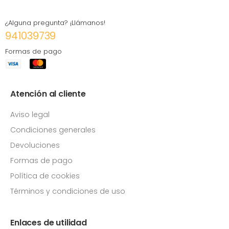
¿Alguna pregunta? ¡Llámanos!
941039739
Formas de pago
Atención al cliente
Aviso legal
Condiciones generales
Devoluciones
Formas de pago
Política de cookies
Términos y condiciones de uso
Enlaces de utilidad