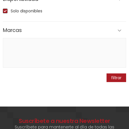
Solo disponibles
Marcas
filtrar
Suscríbete a nuestra Newsletter
Suscríbete para mantenerte al día de todas las