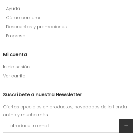
Ayuda
Cómo comprar
Descuentos y promociones
Empresa
Mi cuenta
Inicia sesión
Ver carrito
Suscríbete a nuestra Newsletter
Ofertas epeciales en productos, novedades de la tienda
online y mucho más.