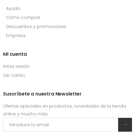
Ayuda
Cómo comprar
Descuentos y promociones
Empresa
Mi cuenta
Inicia sesión
Ver carrito
Suscríbete a nuestra Newsletter
Ofertas epeciales en productos, novedades de la tienda
online y mucho más.