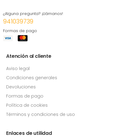
¿Alguna pregunta? ¡Llámanos!
941039739
Formas de pago
Atención al cliente
Aviso legal
Condiciones generales
Devoluciones
Formas de pago
Política de cookies
Términos y condiciones de uso
Enlaces de utilidad