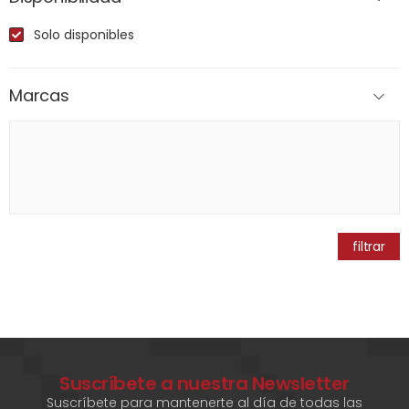
Solo disponibles
Marcas
filtrar
Suscríbete a nuestra Newsletter
Suscríbete para mantenerte al día de todas las