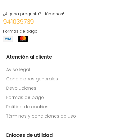
¿Alguna pregunta? ¡Llámanos!
941039739
Formas de pago
Atención al cliente
Aviso legal
Condiciones generales
Devoluciones
Formas de pago
Política de cookies
Términos y condiciones de uso
Enlaces de utilidad