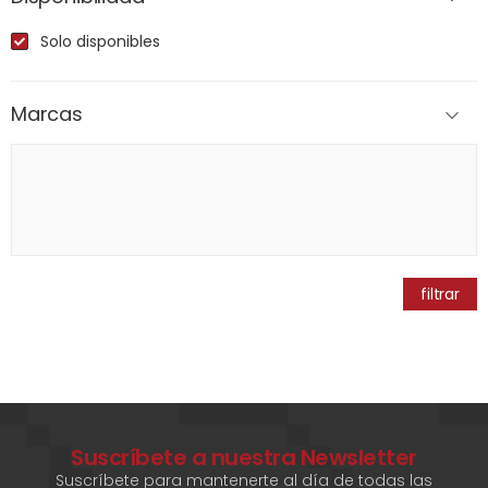
Solo disponibles
Marcas
filtrar
Suscríbete a nuestra Newsletter
Suscríbete para mantenerte al día de todas las