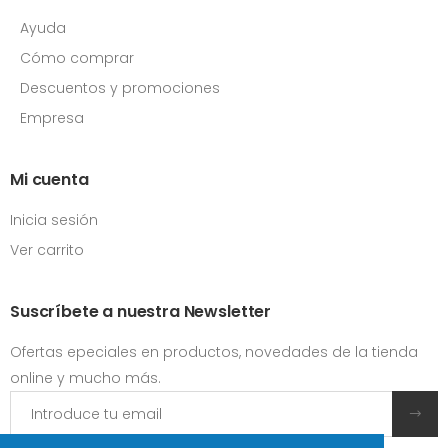
Ayuda
Cómo comprar
Descuentos y promociones
Empresa
Mi cuenta
Inicia sesión
Ver carrito
Suscríbete a nuestra Newsletter
Ofertas epeciales en productos, novedades de la tienda
online y mucho más.