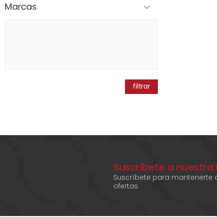
Marcas
filtrar
Suscríbete a nuestra
Suscríbete para mantenerte a
ofertas