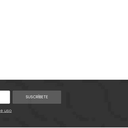
SUSCRÍBETE
de uso