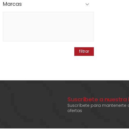
Marcas
filtrar
Suscríbete a nuestra
Suscríbete para mantenerte a
ofertas