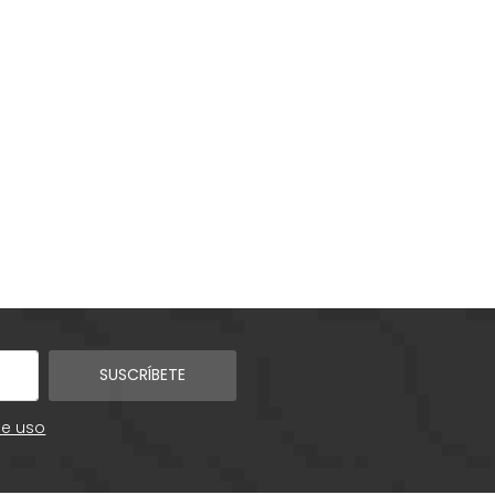
SUSCRÍBETE
de uso