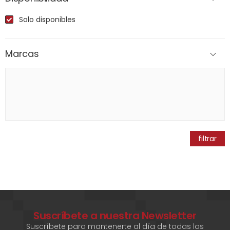
Solo disponibles
Marcas
filtrar
Suscríbete a nuestra Newsletter
Suscríbete para mantenerte al día de todas las