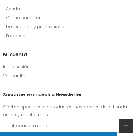
Ayuda
Cómo comprar
Descuentos y promociones
Empresa
Mi cuenta
Inicia sesión
Ver carrito
Suscríbete a nuestra Newsletter
Ofertas epeciales en productos, novedades de la tienda
online y mucho más.