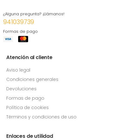
¿Alguna pregunta? ¡Llámanos!
941039739
Formas de pago
Atención al cliente
Aviso legal
Condiciones generales
Devoluciones
Formas de pago
Política de cookies
Términos y condiciones de uso
Enlaces de utilidad