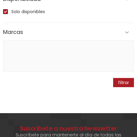
Solo disponibles
Marcas
filtrar
Suscríbete a nuestra Newsletter
Suscríbete para mantenerte al día de todas las