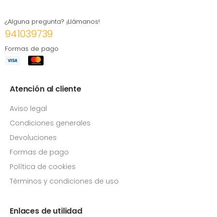
¿Alguna pregunta? ¡Llámanos!
941039739
Formas de pago
Atención al cliente
Aviso legal
Condiciones generales
Devoluciones
Formas de pago
Política de cookies
Términos y condiciones de uso
Enlaces de utilidad