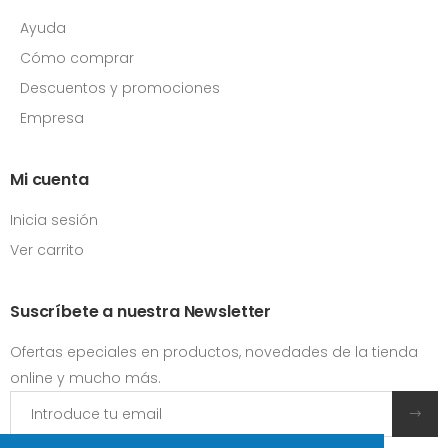
Ayuda
Cómo comprar
Descuentos y promociones
Empresa
Mi cuenta
Inicia sesión
Ver carrito
Suscríbete a nuestra Newsletter
Ofertas epeciales en productos, novedades de la tienda
online y mucho más.