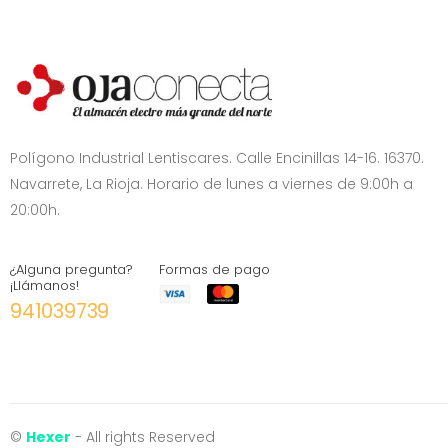
Polígono Industrial Lentiscares. Calle Encinillas 14-16. 16370.
Navarrete, La Rioja. Horario de lunes a viernes de 9:00h a
20:00h.
¿Alguna pregunta?
Formas de pago
¡Llámanos!
941039739
©
Hexer
- All rights Reserved