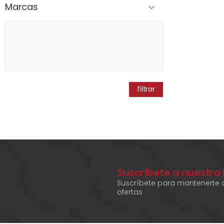
Marcas
filtrar
Suscríbete a nuestra
Suscríbete para mantenerte a
ofertas