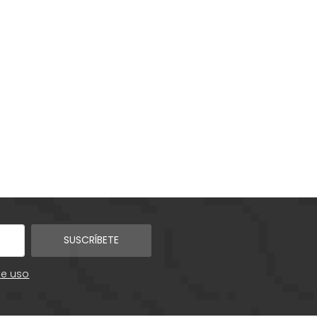
SUSCRÍBETE
de uso