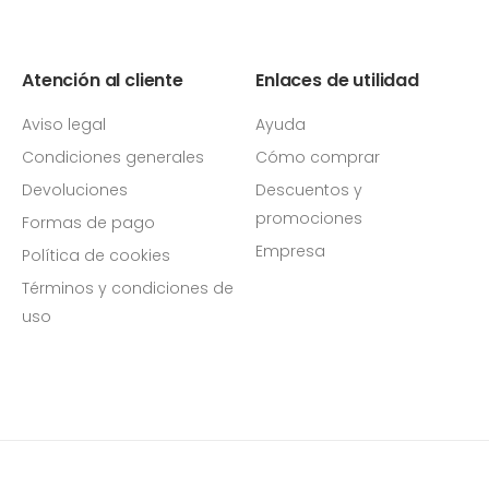
Atención al cliente
Enlaces de utilidad
Aviso legal
Ayuda
Condiciones generales
Cómo comprar
Devoluciones
Descuentos y
promociones
Formas de pago
Empresa
Política de cookies
Términos y condiciones de
uso