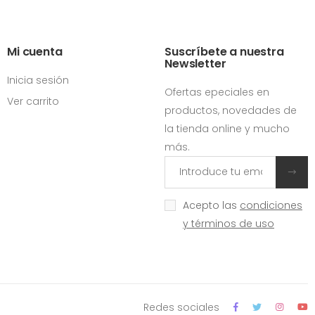
Mi cuenta
Suscríbete a nuestra
Newsletter
Inicia sesión
Ofertas epeciales en
Ver carrito
productos, novedades de
la tienda online y mucho
más.
Acepto las
condiciones
y términos de uso
Redes sociales