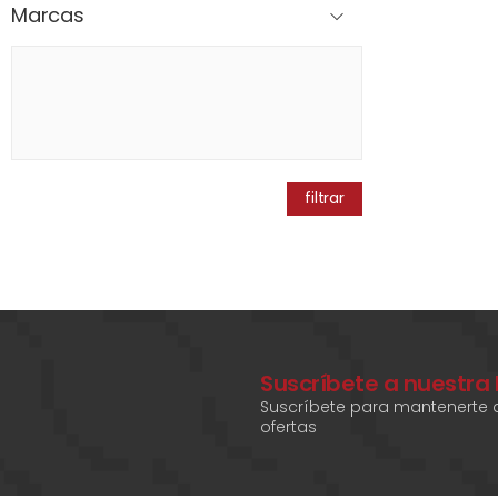
Marcas
filtrar
Suscríbete a nuestra
Suscríbete para mantenerte a
ofertas