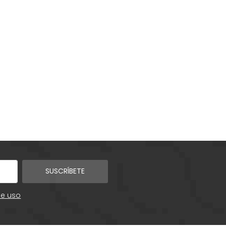
SUSCRÍBETE
de uso