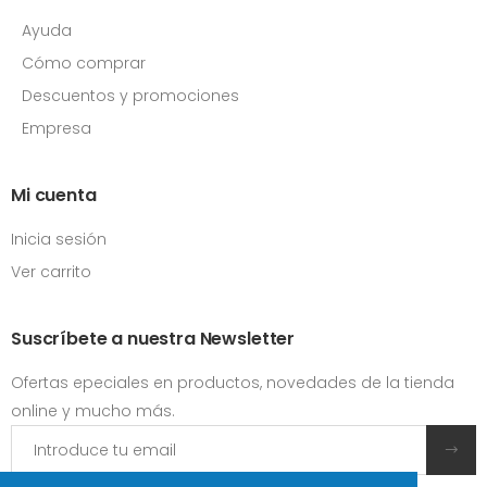
Ayuda
Cómo comprar
Descuentos y promociones
Empresa
Mi cuenta
Inicia sesión
Ver carrito
Suscríbete a nuestra Newsletter
Ofertas epeciales en productos, novedades de la tienda
online y mucho más.