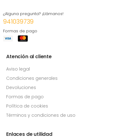
¿Alguna pregunta? ¡Llámanos!
941039739
Formas de pago
Atención al cliente
Aviso legal
Condiciones generales
Devoluciones
Formas de pago
Política de cookies
Términos y condiciones de uso
Enlaces de utilidad