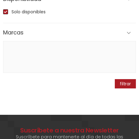
Solo disponibles
Marcas
filtrar
Suscríbete a nuestra Newsletter
Suscríbete para mantenerte al día de todas las