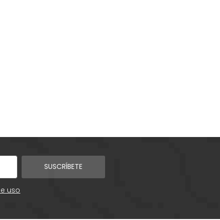
SUSCRÍBETE
de uso