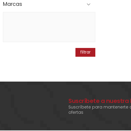
Marcas
filtrar
Suscríbete a nuestra
Suscríbete para mantenerte a
ofertas