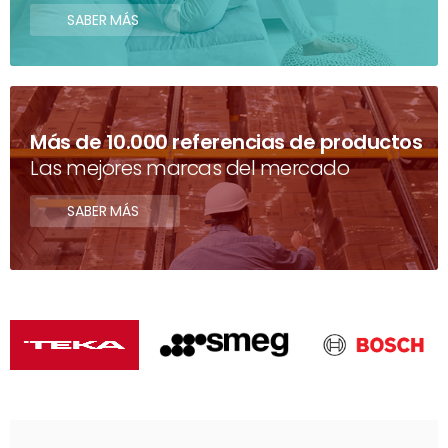
SABER MÁS
Más de 10.000 referencias de productos
Las mejores marcas del mercado
SABER MÁS