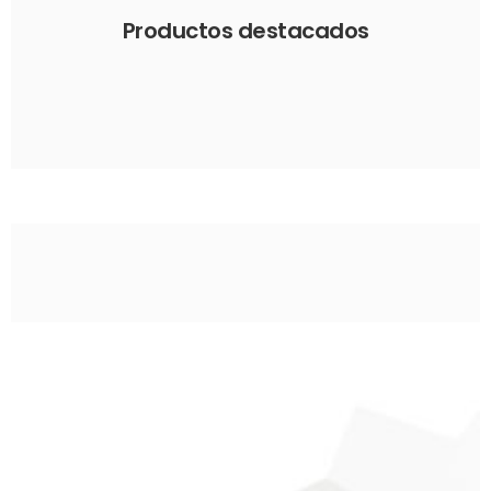
Productos destacados