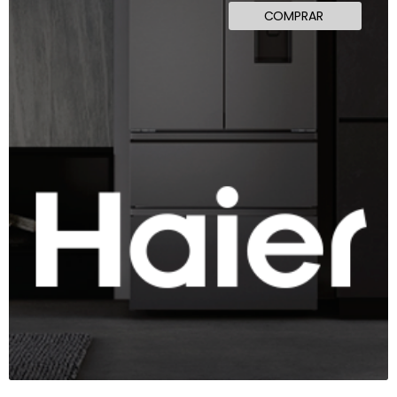
COMPRAR