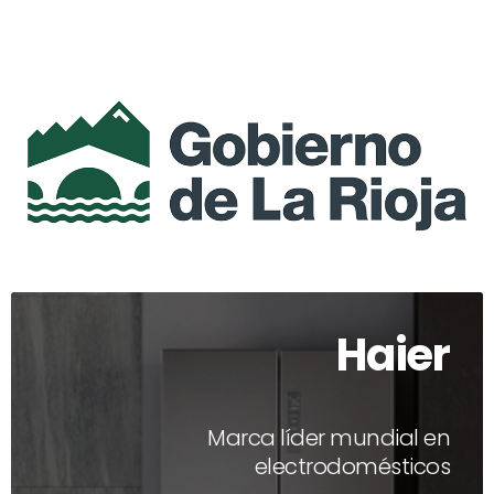
Haier
Marca líder mundial en
electrodomésticos