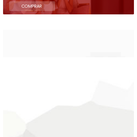
COMPRAR