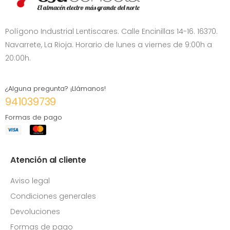
Polígono Industrial Lentiscares. Calle Encinillas 14-16. 16370.
Navarrete, La Rioja. Horario de lunes a viernes de 9:00h a
20:00h.
¿Alguna pregunta? ¡Llámanos!
941039739
Formas de pago
Atención al cliente
Aviso legal
Condiciones generales
Devoluciones
Formas de pago