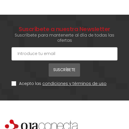
Suscríbete a nuestra Newsletter
Suscríbete para mantenerte al día de todas las
ofertas
SUSCRÍBETE
Acepto las
condiciones y términos de uso