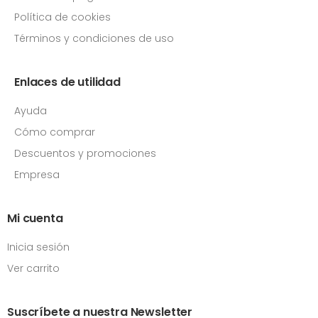
Política de cookies
Términos y condiciones de uso
Enlaces de utilidad
Ayuda
Cómo comprar
Descuentos y promociones
Empresa
Mi cuenta
Inicia sesión
Ver carrito
Suscríbete a nuestra Newsletter