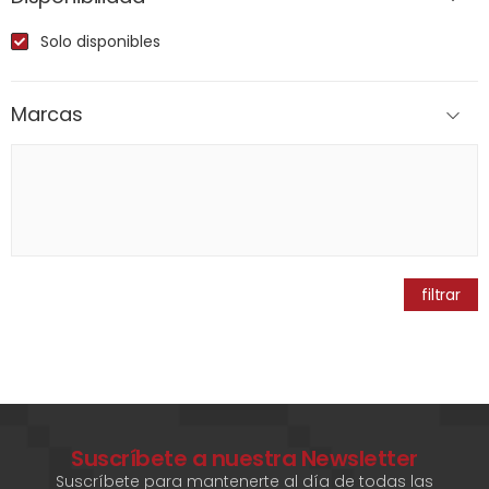
Solo disponibles
Marcas
filtrar
Suscríbete a nuestra Newsletter
Suscríbete para mantenerte al día de todas las