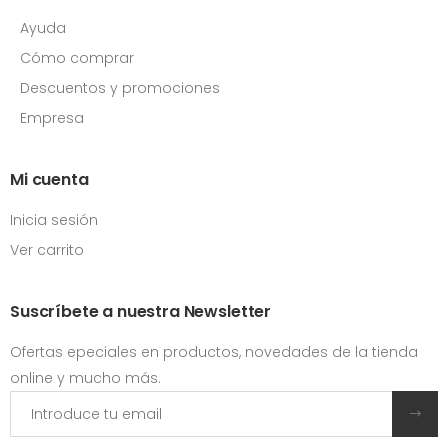
Ayuda
Cómo comprar
Descuentos y promociones
Empresa
Mi cuenta
Inicia sesión
Ver carrito
Suscríbete a nuestra Newsletter
Ofertas epeciales en productos, novedades de la tienda
online y mucho más.