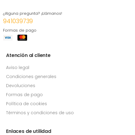
¿Alguna pregunta? ¡Llámanos!
941039739
Formas de pago
Atención al cliente
Aviso legal
Condiciones generales
Devoluciones
Formas de pago
Política de cookies
Términos y condiciones de uso
Enlaces de utilidad