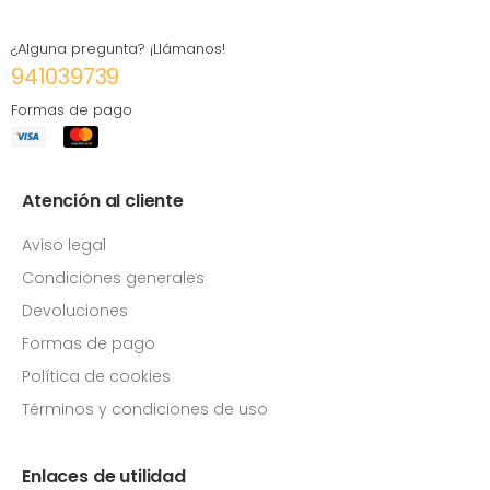
¿Alguna pregunta? ¡Llámanos!
941039739
Formas de pago
Atención al cliente
Aviso legal
Condiciones generales
Devoluciones
Formas de pago
Política de cookies
Términos y condiciones de uso
Enlaces de utilidad