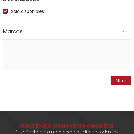
Solo disponibles
Marcas
filtrar
Suscríbete a nuestra Newsletter
Suscríbete para mantenerte al día de todas las