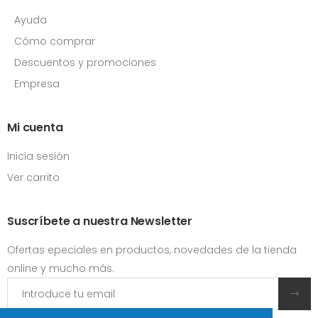
Ayuda
Cómo comprar
Descuentos y promociones
Empresa
Mi cuenta
Inicia sesión
Ver carrito
Suscríbete a nuestra Newsletter
Ofertas epeciales en productos, novedades de la tienda
online y mucho más.