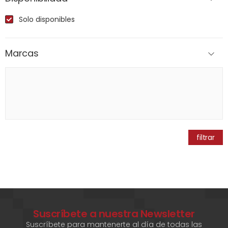
Solo disponibles
Marcas
filtrar
Suscríbete a nuestra Newsletter
Suscríbete para mantenerte al día de todas las