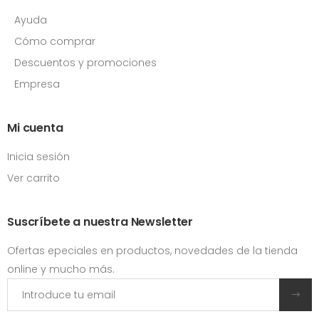
Ayuda
Cómo comprar
Descuentos y promociones
Empresa
Mi cuenta
Inicia sesión
Ver carrito
Suscríbete a nuestra Newsletter
Ofertas epeciales en productos, novedades de la tienda
online y mucho más.