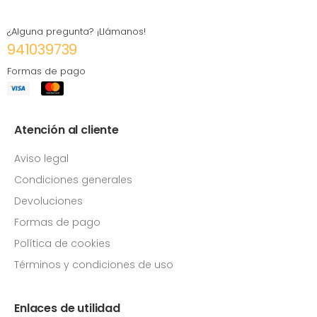
¿Alguna pregunta? ¡Llámanos!
941039739
Formas de pago
Atención al cliente
Aviso legal
Condiciones generales
Devoluciones
Formas de pago
Política de cookies
Términos y condiciones de uso
Enlaces de utilidad