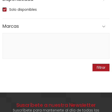
Solo disponibles
Marcas
filtrar
Suscríbete a nuestra Newsletter
Suscríbete para mantenerte al día de todas las