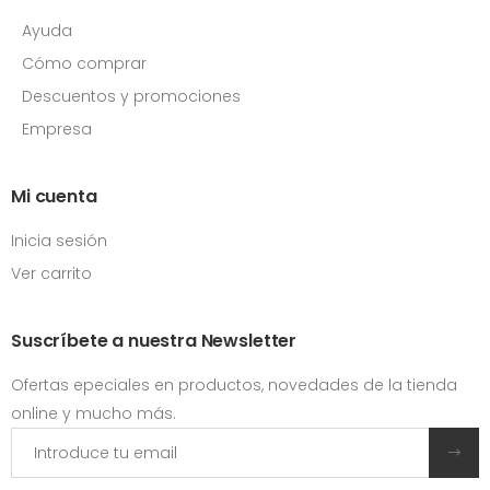
Ayuda
Cómo comprar
Descuentos y promociones
Empresa
Mi cuenta
Inicia sesión
Ver carrito
Suscríbete a nuestra Newsletter
Ofertas epeciales en productos, novedades de la tienda
online y mucho más.