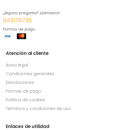
¿Alguna pregunta? ¡Llámanos!
941039739
Formas de pago
Atención al cliente
Aviso legal
Condiciones generales
Devoluciones
Formas de pago
Política de cookies
Términos y condiciones de uso
Enlaces de utilidad