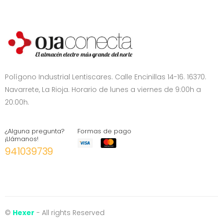
Polígono Industrial Lentiscares. Calle Encinillas 14-16. 16370.
Navarrete, La Rioja. Horario de lunes a viernes de 9:00h a
20:00h.
¿Alguna pregunta?
Formas de pago
¡Llámanos!
941039739
©
Hexer
- All rights Reserved