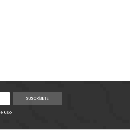
SUSCRÍBETE
de uso