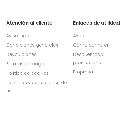
Atención al cliente
Enlaces de utilidad
Aviso legal
Ayuda
Condiciones generales
Cómo comprar
Devoluciones
Descuentos y
promociones
Formas de pago
Empresa
Política de cookies
Términos y condiciones de
uso