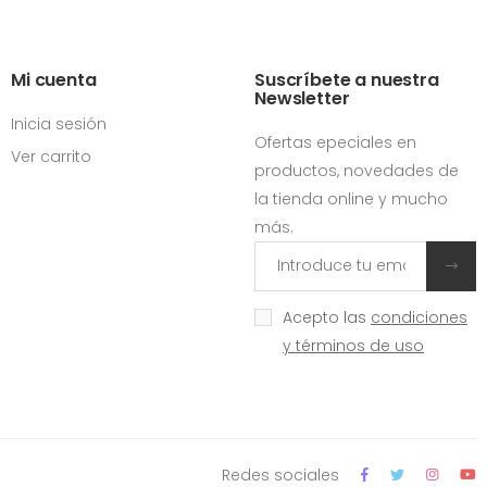
Mi cuenta
Suscríbete a nuestra
Newsletter
Inicia sesión
Ofertas epeciales en
Ver carrito
productos, novedades de
la tienda online y mucho
más.
Acepto las
condiciones
y términos de uso
Redes sociales