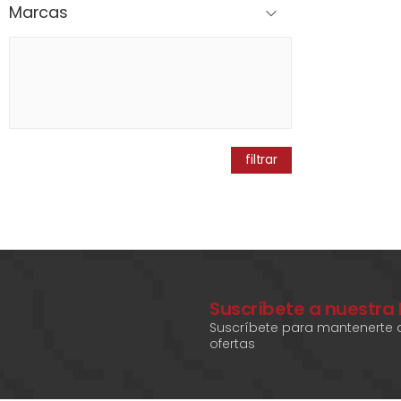
Marcas
filtrar
Suscríbete a nuestra
Suscríbete para mantenerte a
ofertas