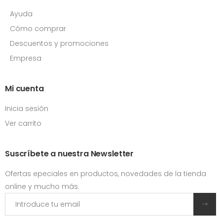
Ayuda
Cómo comprar
Descuentos y promociones
Empresa
Mi cuenta
Inicia sesión
Ver carrito
Suscríbete a nuestra Newsletter
Ofertas epeciales en productos, novedades de la tienda
online y mucho más.