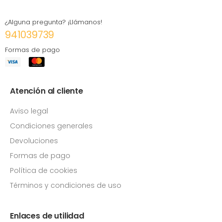
¿Alguna pregunta? ¡Llámanos!
941039739
Formas de pago
Atención al cliente
Aviso legal
Condiciones generales
Devoluciones
Formas de pago
Política de cookies
Términos y condiciones de uso
Enlaces de utilidad