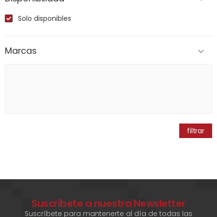
Solo disponibles
Marcas
filtrar
Suscríbete a nuestra Newsletter
Suscríbete para mantenerte al día de todas las